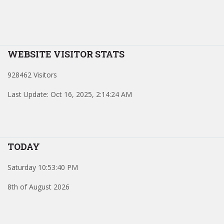
WEBSITE VISITOR STATS
928462 Visitors
Last Update: Oct 16, 2025, 2:14:24 AM
TODAY
Saturday 10:53:40 PM
8th of August 2026